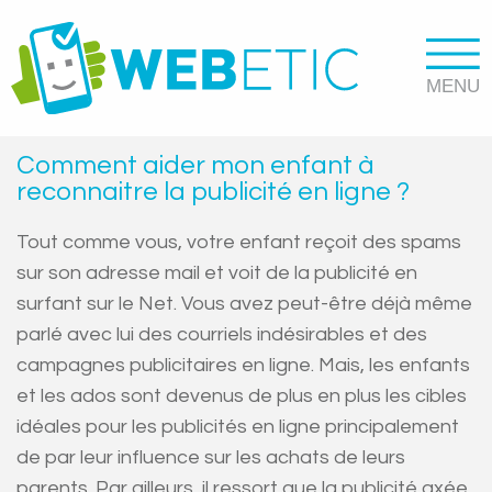
Comment aider mon enfant à
reconnaitre la publicité en ligne ?
Tout comme vous, votre enfant reçoit des spams
sur son adresse mail et voit de la publicité en
surfant sur le Net. Vous avez peut-être déjà même
parlé avec lui des courriels indésirables et des
campagnes publicitaires en ligne. Mais, les enfants
et les ados sont devenus de plus en plus les cibles
idéales pour les publicités en ligne principalement
de par leur influence sur les achats de leurs
parents. Par ailleurs, il ressort que la publicité axée