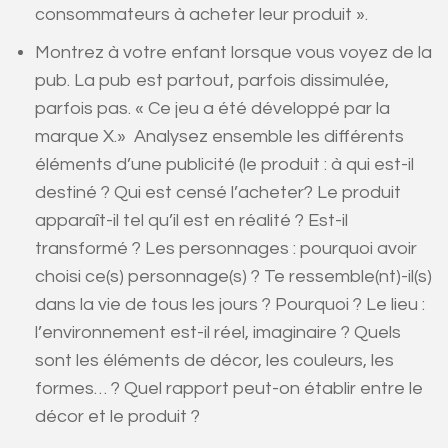
consommateurs à acheter leur produit ».
Montrez à votre enfant lorsque vous voyez de la
pub. La pub est partout, parfois dissimulée,
parfois pas. « Ce jeu a été développé par la
marque X.» Analysez ensemble les différents
éléments d’une publicité (le produit : à qui est-il
destiné ? Qui est censé l’acheter? Le produit
apparaît-il tel qu’il est en réalité ? Est-il
transformé ? Les personnages : pourquoi avoir
choisi ce(s) personnage(s) ? Te ressemble(nt)-il(s)
dans la vie de tous les jours ? Pourquoi ? Le lieu :
l’environnement est-il réel, imaginaire ? Quels
sont les éléments de décor, les couleurs, les
formes… ? Quel rapport peut-on établir entre le
décor et le produit ?