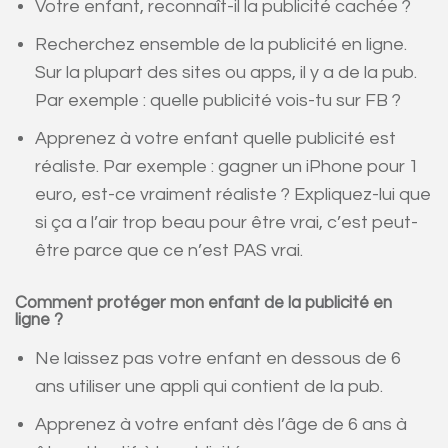
Votre enfant, reconnaît-il la publicité cachée ?
Recherchez ensemble de la publicité en ligne.
Sur la plupart des sites ou apps, il y a de la pub.
Par exemple : quelle publicité vois-tu sur FB ?
Apprenez à votre enfant quelle publicité est
réaliste. Par exemple : gagner un iPhone pour 1
euro, est-ce vraiment réaliste ? Expliquez-lui que
si ça a l’air trop beau pour être vrai, c’est peut-
être parce que ce n’est PAS vrai.
Comment protéger mon enfant de la publicité en
ligne ?
Ne laissez pas votre enfant en dessous de 6
ans utiliser une appli qui contient de la pub.
Apprenez à votre enfant dès l’âge de 6 ans à