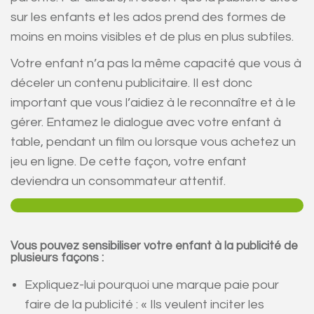
sur les enfants et les ados prend des formes de
moins en moins visibles et de plus en plus subtiles.
Votre enfant n’a pas la même capacité que vous à
déceler un contenu publicitaire. Il est donc
important que vous l’aidiez à le reconnaître et à le
gérer. Entamez le dialogue avec votre enfant à
table, pendant un film ou lorsque vous achetez un
jeu en ligne. De cette façon, votre enfant
deviendra un consommateur attentif.
Vous pouvez sensibiliser votre enfant à la publicité de
plusieurs façons :
Expliquez-lui pourquoi une marque paie pour
faire de la publicité : « Ils veulent inciter les