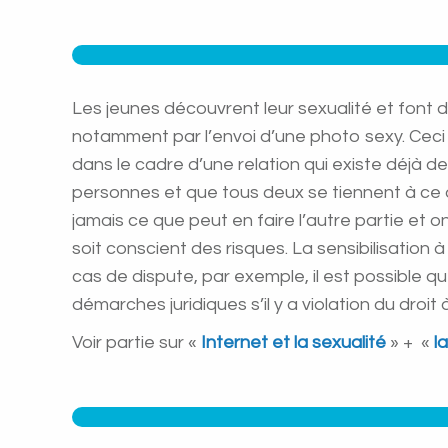
Les jeunes découvrent leur sexualité et font d
notamment par l’envoi d’une photo sexy. Ceci
dans le cadre d’une relation qui existe déjà d
personnes et que tous deux se tiennent à ce q
jamais ce que peut en faire l’autre partie et 
soit conscient des risques. La sensibilisation 
cas de dispute, par exemple, il est possible 
démarches juridiques s’il y a violation du droit 
Voir partie sur «
Internet et la sexualité
» + «
l