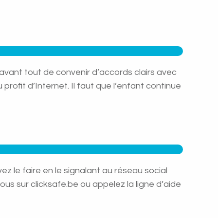
avant tout de convenir d’accords clairs avec
rofit d’Internet. Il faut que l’enfant continue
le faire en le signalant au réseau social
s sur clicksafe.be ou appelez la ligne d’aide