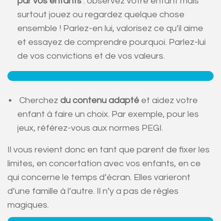
par vos enfants
: observez votre enfant mais
surtout jouez ou regardez quelque chose
ensemble ! Parlez-en lui, valorisez ce qu’il aime
et essayez de comprendre pourquoi. Parlez-lui
de vos convictions et de vos valeurs.
Cherchez
du contenu adapté
et aidez votre
enfant à faire un choix. Par exemple, pour les
jeux, référez-vous aux normes PEGI.
Il vous revient donc en tant que parent de fixer les
limites, en concertation avec vos enfants, en ce
qui concerne le temps d’écran. Elles varieront
d’une famille à l’autre. Il n’y a pas de règles
magiques.