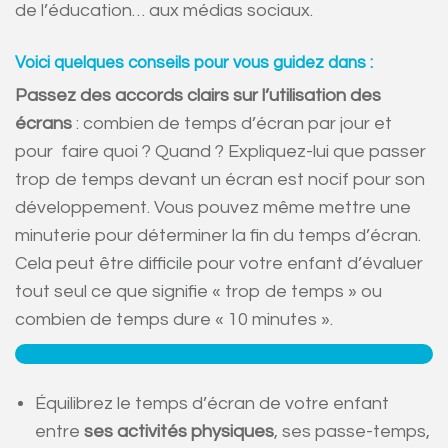
de l’éducation… aux médias sociaux.
Voici quelques conseils pour vous guidez dans :
Passez des accords clairs sur l’utilisation des
écrans
: combien de temps d’écran par jour et
pour
faire quoi ? Quand ? Expliquez-lui que passer
trop de temps devant un écran est nocif pour son
développement. Vous pouvez même mettre une
minuterie pour déterminer la fin du temps d’écran.
Cela peut être difficile pour votre enfant d’évaluer
tout seul ce que signifie « trop de temps » ou
combien de temps dure « 10 minutes ».
Équilibrez le temps d’écran de votre enfant
entre
ses activités physiques
, ses passe-temps,