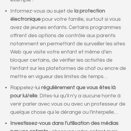
Informez-vous au sujet de
la protection
électronique
pour votre famille, surtout si vous
avez de jeunes enfants. Certains programmes
offrent des options de contrôle aux parents
notamment en permettant de surveiller les sites
Web que visite votre enfant et même d’en
bloquer certains, de vérifier les activités de
l’enfant sur les plateformes de chat ou encre de
mettre en vigueur des limites de temps…
Rappelez-lui
régulièrement que vous êtes là
pour lui/elle
. Dites-lui qu’il n’y a aucune honte à
venir parler avec vous ou avec un professeur de
quelque chose qui le dérange ou l’interpelle…
Investissez-vous dans l’utilisation des médias