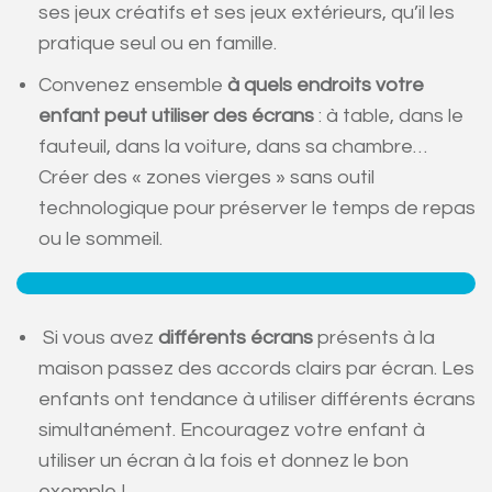
ses jeux créatifs et ses jeux extérieurs, qu’il les
pratique seul ou en famille.
Convenez ensemble
à quels endroits
votre
enfant peut utiliser des écrans
: à table, dans le
fauteuil, dans la voiture, dans sa chambre…
Créer des « zones vierges » sans outil
technologique pour préserver le temps de repas
ou le sommeil.
Si vous avez
différents écrans
présents à la
maison passez des accords clairs par écran. Les
enfants ont tendance à utiliser différents écrans
simultanément. Encouragez votre enfant à
utiliser un écran à la fois et donnez le bon
exemple !