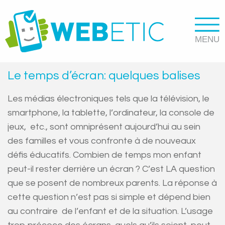
Le temps d’écran: quelques balises
Les médias électroniques tels que la télévision, le
smartphone, la tablette, l’ordinateur, la console de
jeux, etc., sont omniprésent aujourd’hui au sein
des familles et vous confronte à de nouveaux
défis éducatifs. Combien de temps mon enfant
peut-il rester derrière un écran ? C’est LA question
que se posent de nombreux parents. La réponse à
cette question n’est pas si simple et dépend bien
au contraire de l’enfant et de la situation. L’usage