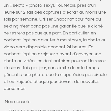
un « sexto » (photo sexy). Toutefois, près d’un
jeune sur 2 fait des captures d’écran au moins une
fois par semaine. Utiliser Snapchat pour faire du
sexting n’est donc pas une garantie que le cliché
ne restera pas quelque part. En particulier, en
cochant l’option « ajouter à ma story », la photo ou
vidéo sera disponible pendant 24 heures. En
cochant l’option « rejouer » avant d’envoyer une
photo ou vidéo, les destinataires pourront la revoir
plusieurs fois par jour, sans limite dans le temps,
gênant si une photo que tu n’apprécies pas circule
et est rejouée chaque jour devant de nouvelles
personnes.
Nos conseils :