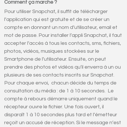
Comment ça marche ?
Pour utiliser Snapchat, il suffit de télécharger
l’application qui est gratuite et de se créer un
compte en donnant un nom d’utilisateur, email et
mot de passe. Pour installer l’appli Snapchat, il faut
accepter l’accès à tous les contacts, sms, fichiers,
photos, vidéos, musiques stockées sur le
Smartphone de l’utilisateur. Ensuite, on peut
prendre des photos et vidéos qu’il enverra à un ou
plusieurs de ses contacts inscrits sur Snapchat.
Pour chaque envoi, chacun décide du temps de
consultation du média : de 1 à 10 secondes. Le
compte à rebours démarre uniquement quand le
récepteur ouvre le fichier. Une fois ouvert, il
disparaît 1 à 10 secondes plus tard et l’émetteur
reçoit un accusé de réception. Si le message n’est