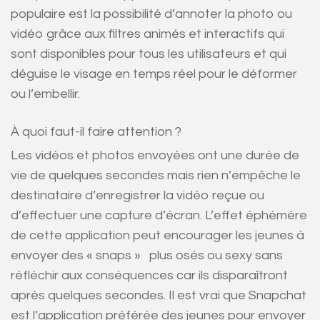
populaire est la possibilité d’annoter la photo ou
vidéo grâce aux filtres animés et interactifs qui
sont disponibles pour tous les utilisateurs et qui
déguise le visage en temps réel pour le déformer
ou l’embellir.
À quoi faut-il faire attention ?
Les vidéos et photos envoyées ont une durée de
vie de quelques secondes mais rien n’empêche le
destinataire d’enregistrer la vidéo reçue ou
d’effectuer une capture d’écran. L’effet éphémère
de cette application peut encourager les jeunes à
envoyer des « snaps » plus osés ou sexy sans
réfléchir aux conséquences car ils disparaîtront
après quelques secondes. Il est vrai que Snapchat
est l’application préférée des jeunes pour envoyer