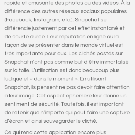
rapide et amusante des photos ou des vidéos. À la
différence des autres réseaux sociaux populaires
(Facebook, Instagram, etc.), Snapchat se
différencie justement par cet effet instantané et
de courte durée. Leur réputation en ligne ou la
façon de se présenter dans le monde virtuel est
très importante pour eux. Les clichés postés sur
Snapchat n’ont pas comme but d’être immortalisé
sur la toile. L’utilisation est donc beaucoup plus
ludique et « dans le moment ». En utilisant
Snapchat, ils pensent ne pas devoir faire attention
à leur image. Cet aspect éphémère leur donne un
sentiment de sécurité. Toutefois, il est important
de retenir que n’importe qui peut faire une capture
d’écran et ainsi sauvegarder le cliché.
Ce qui rend cette application encore plus