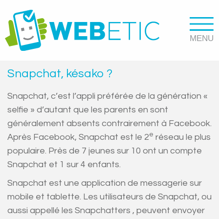
Snapchat, késako ?
Snapchat, c’est l’appli préférée de la génération «
selfie » d’autant que les parents en sont
généralement absents contrairement à Facebook.
e
Après Facebook, Snapchat est le 2
réseau le plus
populaire. Près de 7 jeunes sur 10 ont un compte
Snapchat et 1 sur 4 enfants.
Snapchat est une application de messagerie sur
mobile et tablette. Les utilisateurs de Snapchat, ou
aussi appellé les Snapchatters , peuvent envoyer