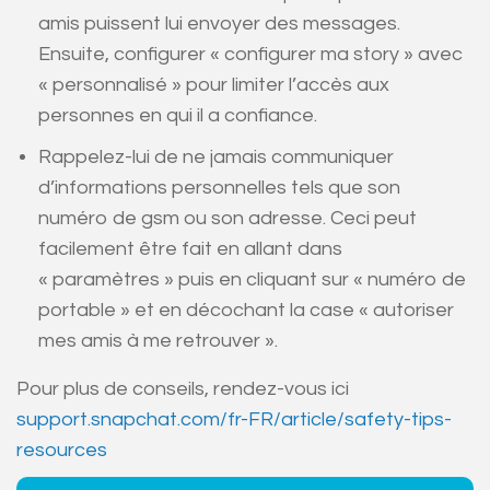
amis puissent lui envoyer des messages.
Ensuite, configurer « configurer ma story » avec
« personnalisé » pour limiter l’accès aux
personnes en qui il a confiance.
Rappelez-lui de ne jamais communiquer
d’informations personnelles tels que son
numéro de gsm ou son adresse. Ceci peut
facilement être fait en allant dans
« paramètres » puis en cliquant sur « numéro de
portable » et en décochant la case « autoriser
mes amis à me retrouver ».
Pour plus de conseils, rendez-vous ici
support.snapchat.com/fr-FR/article/safety-tips-
resources