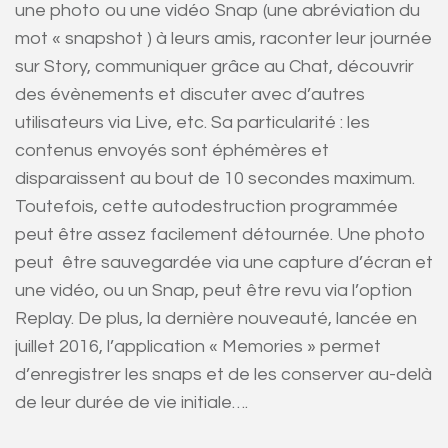
une photo ou une vidéo Snap (une abréviation du
mot « snapshot ) à leurs amis, raconter leur journée
sur Story, communiquer grâce au Chat, découvrir
des évènements et discuter avec d’autres
utilisateurs via Live, etc. Sa particularité : les
contenus envoyés sont éphémères et
disparaissent au bout de 10 secondes maximum.
Toutefois, cette autodestruction programmée
peut être assez facilement détournée. Une photo
peut être sauvegardée via une capture d’écran et
une vidéo, ou un Snap, peut être revu via l’option
Replay. De plus, la dernière nouveauté, lancée en
juillet 2016, l’application « Memories » permet
d’enregistrer les snaps et de les conserver au-delà
de leur durée de vie initiale….